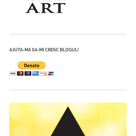
AJUTA-MA SA-MI CRESC BLOGUL!