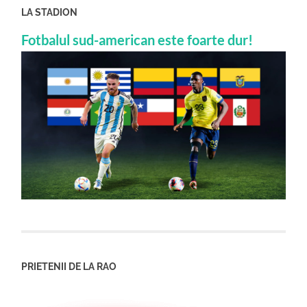
LA STADION
Fotbalul sud-american este foarte dur!
PRIETENII DE LA RAO