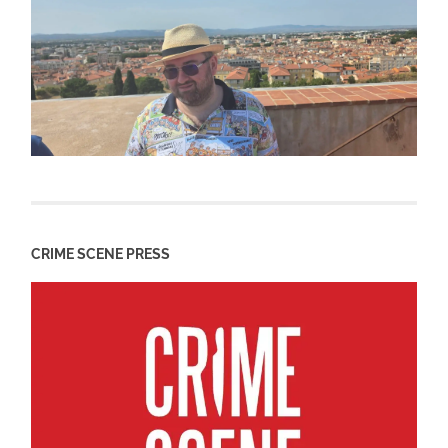
CRIME SCENE PRESS