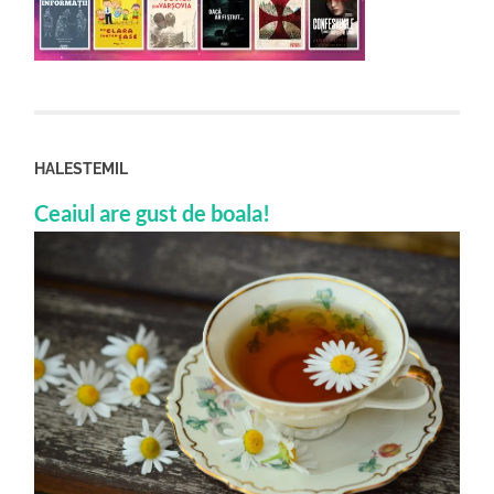
HALESTEMIL
Ceaiul are gust de boala!