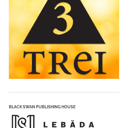
BLACK SWAN PUBLISHING HOUSE