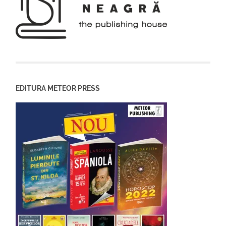
EDITURA METEOR PRESS