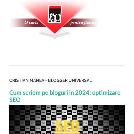
CRISTIAN MANEA - BLOGGER UNIVERSAL
Cum scriem pe bloguri in 2024: optimizare
SEO