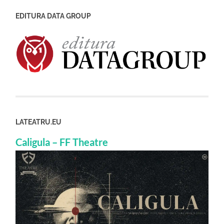
EDITURA DATA GROUP
LATEATRU.EU
Caligula – FF Theatre