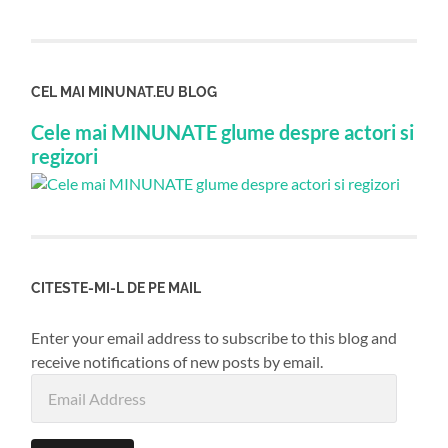
CEL MAI MINUNAT.EU BLOG
Cele mai MINUNATE glume despre actori si
regizori
CITESTE-MI-L DE PE MAIL
Enter your email address to subscribe to this blog and
receive notifications of new posts by email.
Email
Address