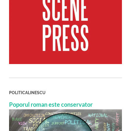
POLITICALINESCU
Poporul roman este conservator