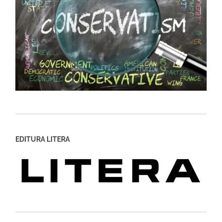
EDITURA LITERA