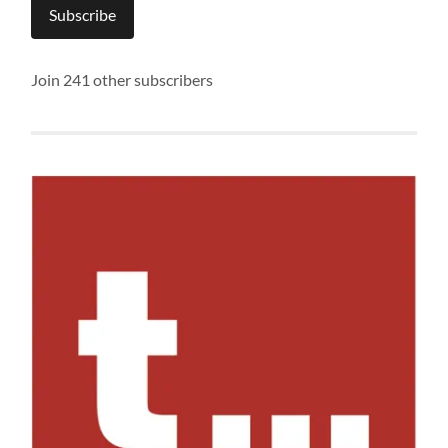
Subscribe
Join 241 other subscribers