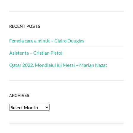
RECENT POSTS
Femeia care a mintit – Claire Douglas
Asistenta – Cristian Pistol
Qatar 2022. Mondialul lui Messi – Marian Nazat
ARCHIVES
Archives