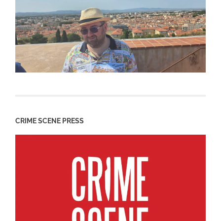
CRIME SCENE PRESS