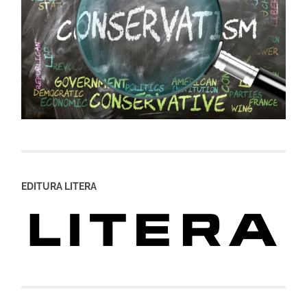
EDITURA LITERA