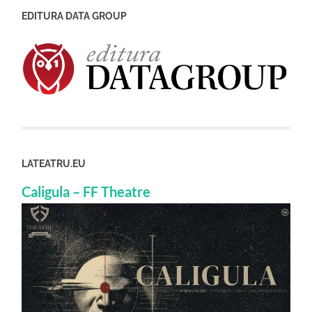
EDITURA DATA GROUP
LATEATRU.EU
Caligula – FF Theatre