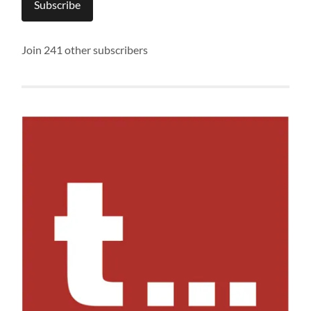
Subscribe
Join 241 other subscribers