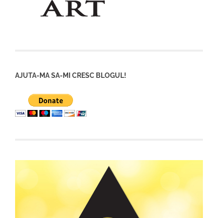
AJUTA-MA SA-MI CRESC BLOGUL!