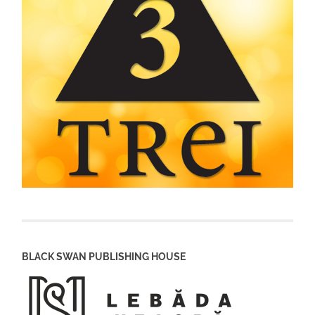
BLACK SWAN PUBLISHING HOUSE