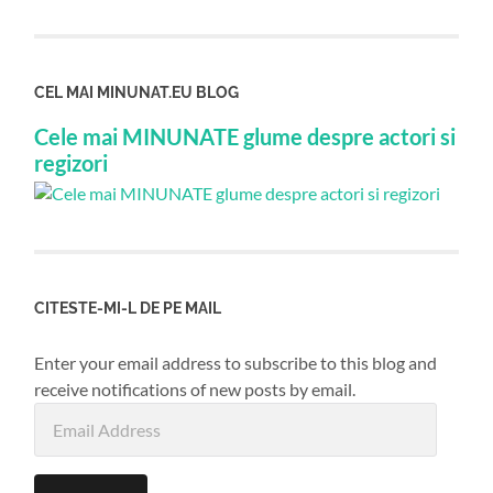
CEL MAI MINUNAT.EU BLOG
Cele mai MINUNATE glume despre actori si
regizori
CITESTE-MI-L DE PE MAIL
Enter your email address to subscribe to this blog and
receive notifications of new posts by email.
Email
Address