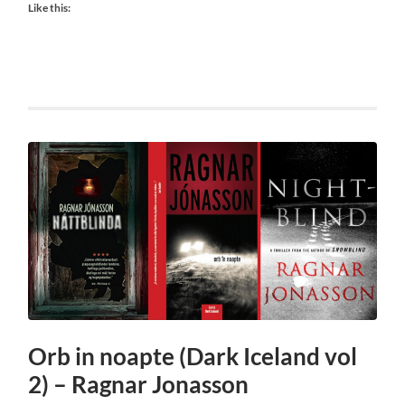
Like this:
Orb in noapte (Dark Iceland vol
2) – Ragnar Jonasson