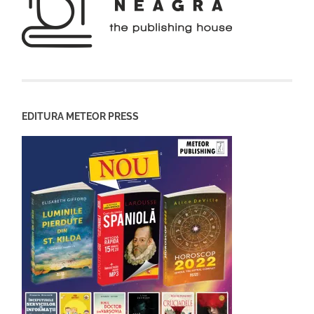
EDITURA METEOR PRESS