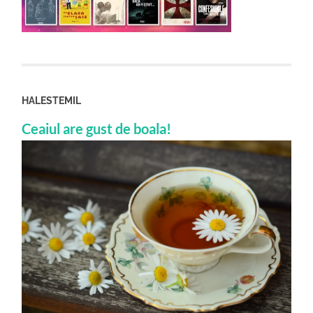
HALESTEMIL
Ceaiul are gust de boala!