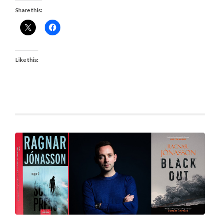
Share this:
Like this: