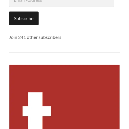
Address
Subscribe
Join 241 other subscribers