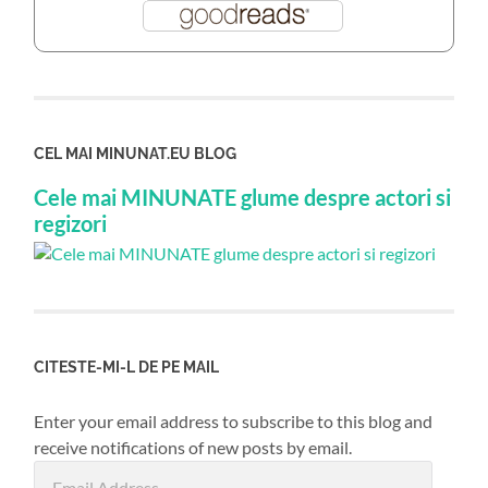
CEL MAI MINUNAT.EU BLOG
Cele mai MINUNATE glume despre actori si
regizori
CITESTE-MI-L DE PE MAIL
Enter your email address to subscribe to this blog and
receive notifications of new posts by email.
Email