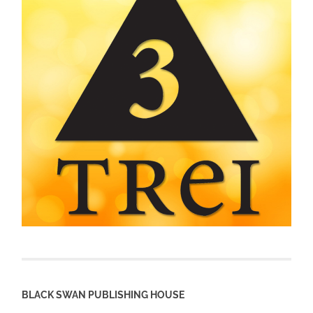
BLACK SWAN PUBLISHING HOUSE