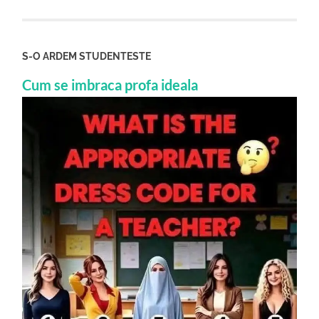
S-O ARDEM STUDENTESTE
Cum se imbraca profa ideala