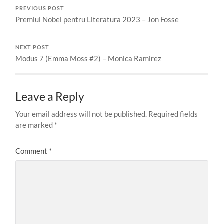
PREVIOUS POST
Premiul Nobel pentru Literatura 2023 – Jon Fosse
NEXT POST
Modus 7 (Emma Moss #2) – Monica Ramirez
Leave a Reply
Your email address will not be published.
Required fields
are marked
*
Comment
*