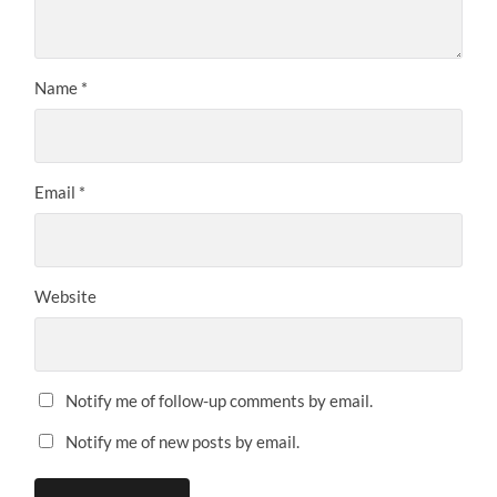
Name
*
Email
*
Website
Notify me of follow-up comments by email.
Notify me of new posts by email.