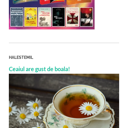
HALESTEMIL
Ceaiul are gust de boala!