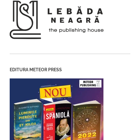
EDITURA METEOR PRESS