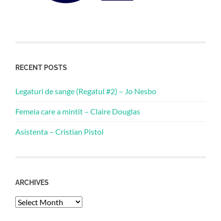
RECENT POSTS
Legaturi de sange (Regatul #2) – Jo Nesbo
Femeia care a mintit – Claire Douglas
Asistenta – Cristian Pistol
ARCHIVES
Archives