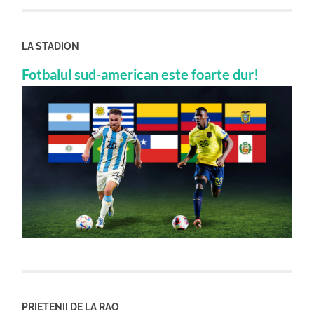
LA STADION
Fotbalul sud-american este foarte dur!
PRIETENII DE LA RAO