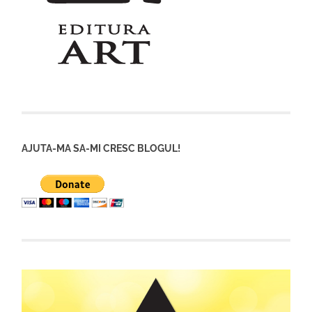
AJUTA-MA SA-MI CRESC BLOGUL!