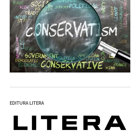
EDITURA LITERA