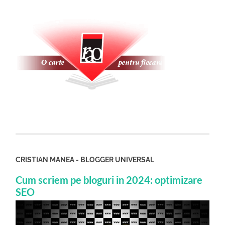
CRISTIAN MANEA - BLOGGER UNIVERSAL
Cum scriem pe bloguri in 2024: optimizare
SEO