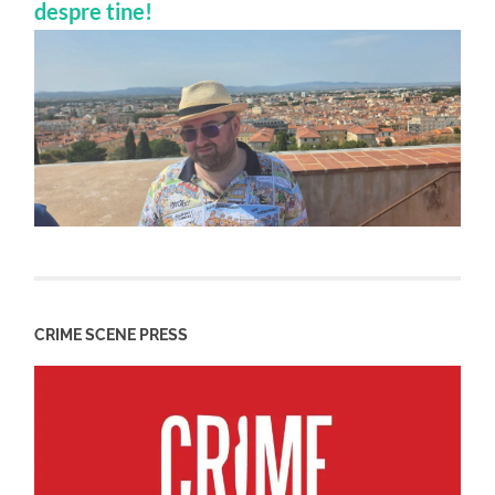
despre tine!
CRIME SCENE PRESS