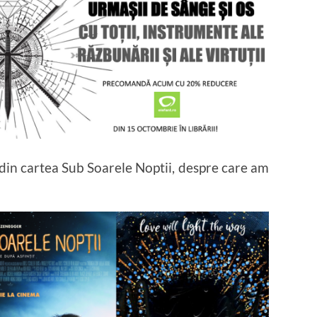
din cartea Sub Soarele Noptii, despre care am