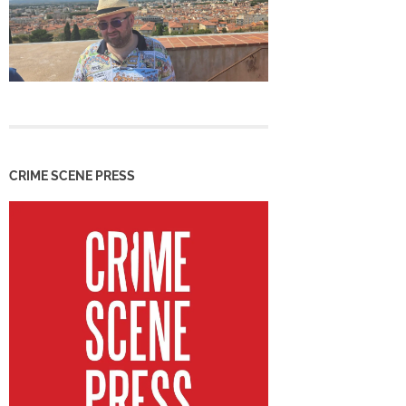
CRIME SCENE PRESS