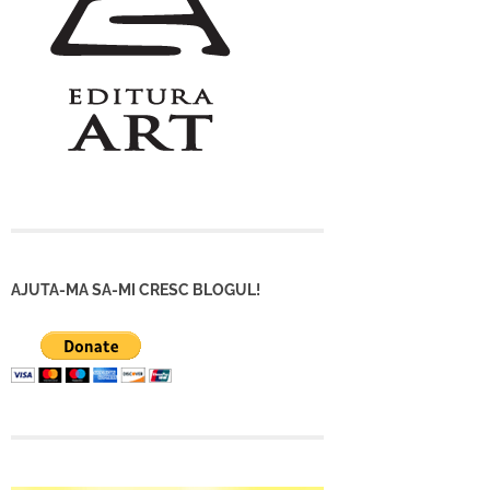
AJUTA-MA SA-MI CRESC BLOGUL!