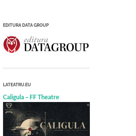
EDITURA DATA GROUP
LATEATRU.EU
Caligula – FF Theatre