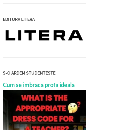
EDITURA LITERA
S-O ARDEM STUDENTESTE
Cum se imbraca profa ideala