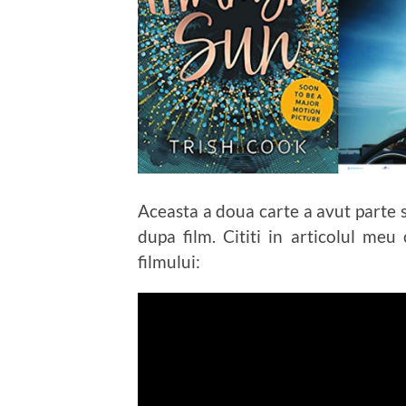
Aceasta a doua carte a avut parte si
dupa film. Cititi in articolul meu
filmului: