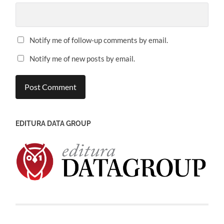
Notify me of follow-up comments by email.
Notify me of new posts by email.
EDITURA DATA GROUP