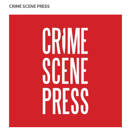
CRIME SCENE PRESS