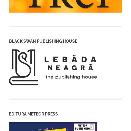
BLACK SWAN PUBLISHING HOUSE
EDITURA METEOR PRESS