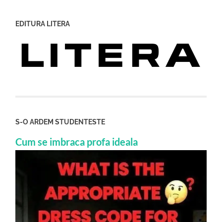
EDITURA LITERA
S-O ARDEM STUDENTESTE
Cum se imbraca profa ideala