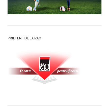
PRIETENII DE LA RAO