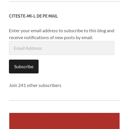
CITESTE-MI-L DE PE MAIL
Enter your email address to subscribe to this blog and
receive notifications of new posts by email.
Email
Address
Subscribe
Join 241 other subscribers