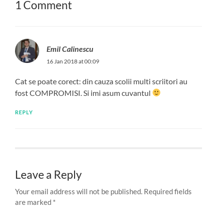
1 Comment
Emil Calinescu
16 Jan 2018 at 00:09
Cat se poate corect: din cauza scolii multi scriitori au
fost COMPROMISI. Si imi asum cuvantul
REPLY
Leave a Reply
Your email address will not be published.
Required fields
are marked
*