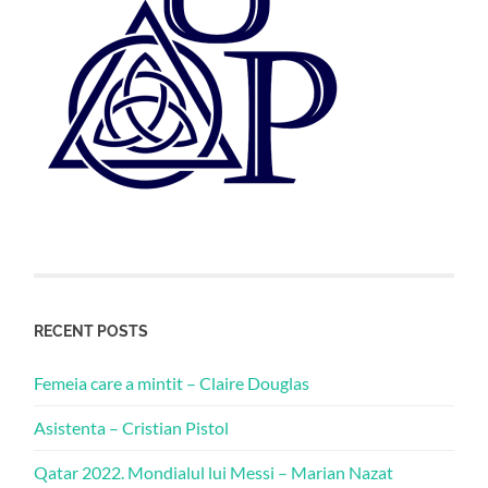
RECENT POSTS
Femeia care a mintit – Claire Douglas
Asistenta – Cristian Pistol
Qatar 2022. Mondialul lui Messi – Marian Nazat