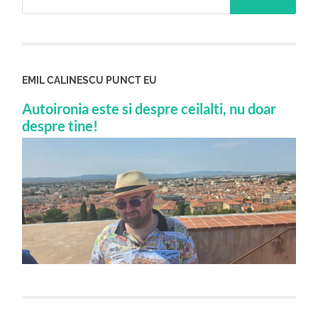
EMIL CALINESCU PUNCT EU
Autoironia este si despre ceilalti, nu doar
despre tine!