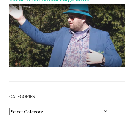
CATEGORIES
Categories