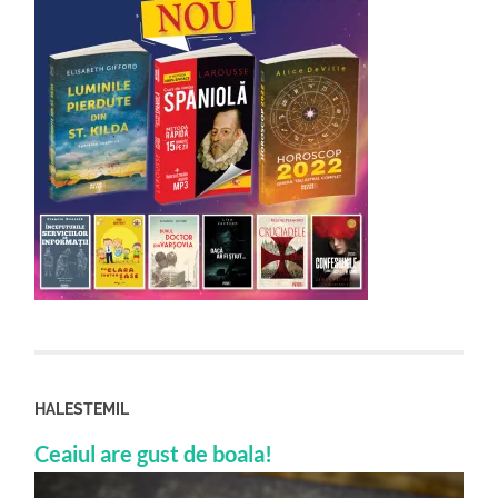
HALESTEMIL
Ceaiul are gust de boala!