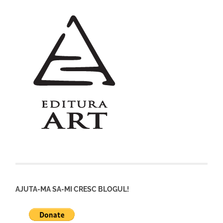
AJUTA-MA SA-MI CRESC BLOGUL!