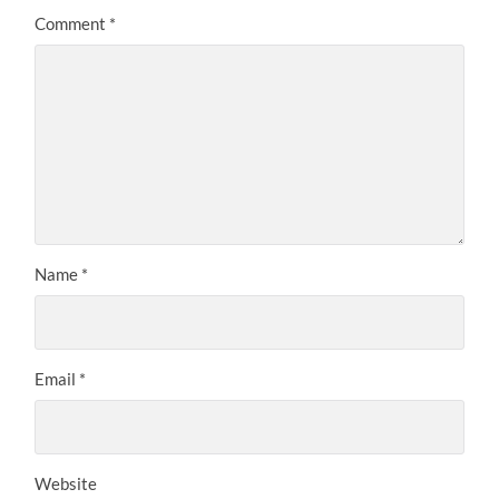
Comment
*
Name
*
Email
*
Website