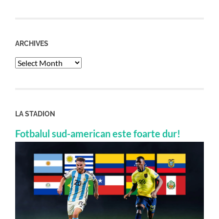
ARCHIVES
Archives
LA STADION
Fotbalul sud-american este foarte dur!