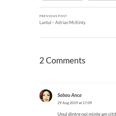
PREVIOUS POST
Lantul – Adrian McKinty
2 Comments
Sabau Anca
29 Aug 2019 at 17:09
Unul dintre noi minte am citi