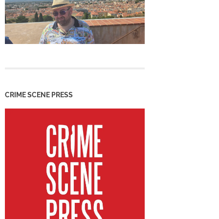
CRIME SCENE PRESS