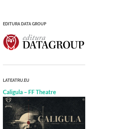
EDITURA DATA GROUP
LATEATRU.EU
Caligula – FF Theatre