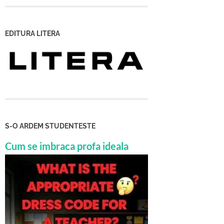
EDITURA LITERA
S-O ARDEM STUDENTESTE
Cum se imbraca profa ideala