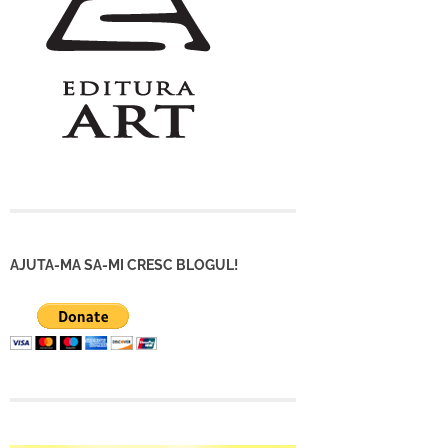
AJUTA-MA SA-MI CRESC BLOGUL!