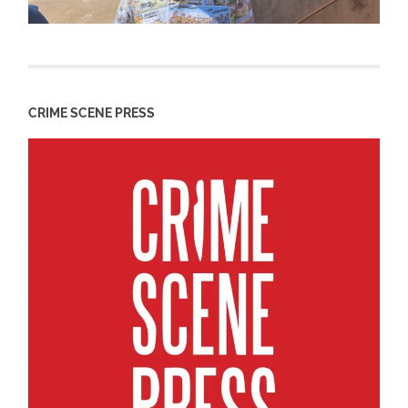
CRIME SCENE PRESS