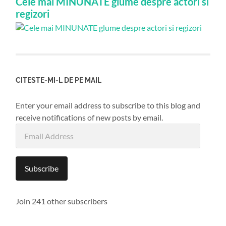
Cele mai MINUNATE glume despre actori si
regizori
CITESTE-MI-L DE PE MAIL
Enter your email address to subscribe to this blog and
receive notifications of new posts by email.
Email
Address
Subscribe
Join 241 other subscribers