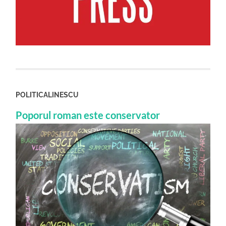
POLITICALINESCU
Poporul roman este conservator