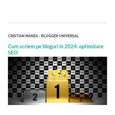
CRISTIAN MANEA - BLOGGER UNIVERSAL
Cum scriem pe bloguri in 2024: optimizare
SEO