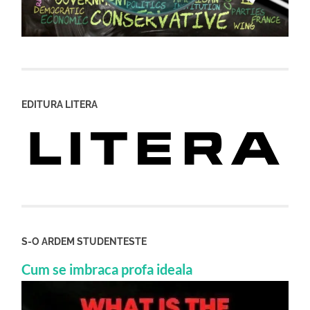
EDITURA LITERA
S-O ARDEM STUDENTESTE
Cum se imbraca profa ideala