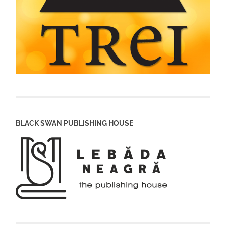
BLACK SWAN PUBLISHING HOUSE