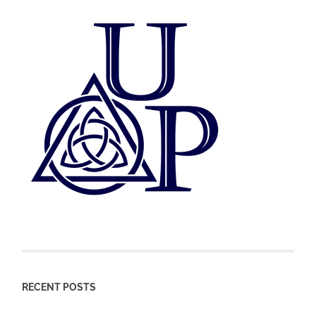
RECENT POSTS