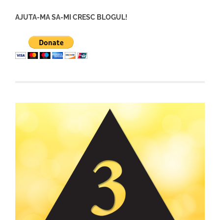
AJUTA-MA SA-MI CRESC BLOGUL!