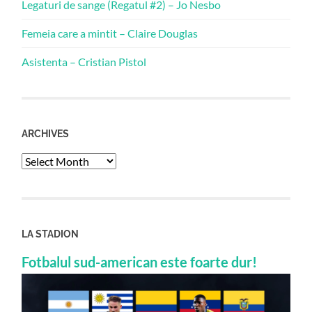
Legaturi de sange (Regatul #2) – Jo Nesbo
Femeia care a mintit – Claire Douglas
Asistenta – Cristian Pistol
ARCHIVES
Archives
LA STADION
Fotbalul sud-american este foarte dur!