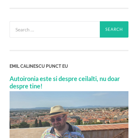
Search
for:
EMIL CALINESCU PUNCT EU
Autoironia este si despre ceilalti, nu doar
despre tine!