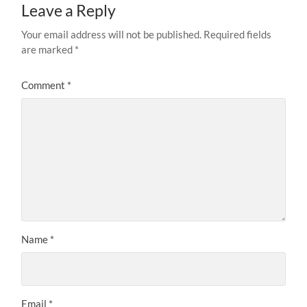
Leave a Reply
Your email address will not be published.
Required fields
are marked
*
Comment
*
Name
*
Email
*