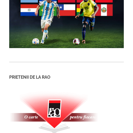
PRIETENII DE LA RAO