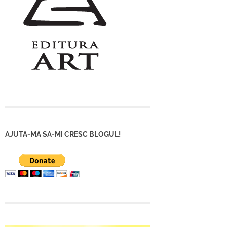
AJUTA-MA SA-MI CRESC BLOGUL!