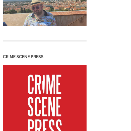
CRIME SCENE PRESS