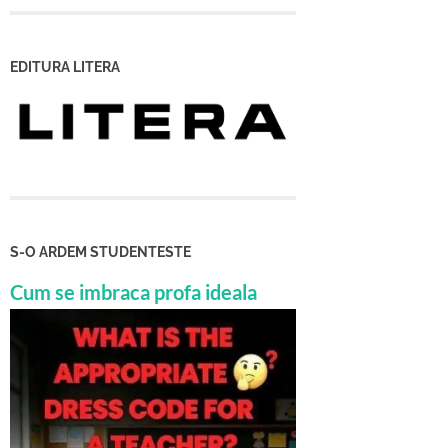
EDITURA LITERA
S-O ARDEM STUDENTESTE
Cum se imbraca profa ideala