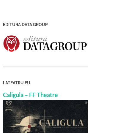
EDITURA DATA GROUP
LATEATRU.EU
Caligula – FF Theatre