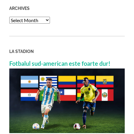
ARCHIVES
Archives
LA STADION
Fotbalul sud-american este foarte dur!