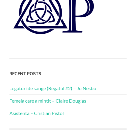
RECENT POSTS
Legaturi de sange (Regatul #2) – Jo Nesbo
Femeia care a mintit – Claire Douglas
Asistenta – Cristian Pistol