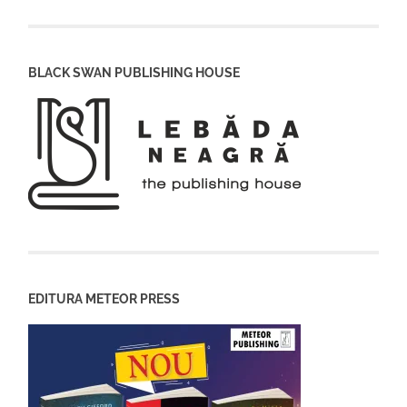
BLACK SWAN PUBLISHING HOUSE
EDITURA METEOR PRESS