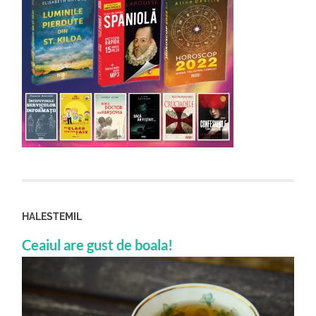
HALESTEMIL
Ceaiul are gust de boala!