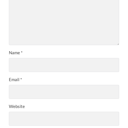
Name
*
Email
*
Website