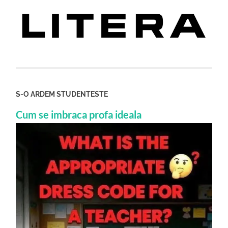
S-O ARDEM STUDENTESTE
Cum se imbraca profa ideala