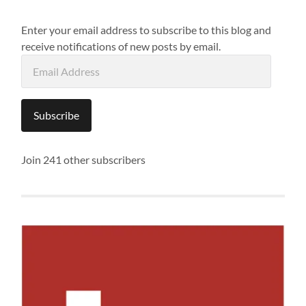
Enter your email address to subscribe to this blog and
receive notifications of new posts by email.
Email
Address
Subscribe
Join 241 other subscribers