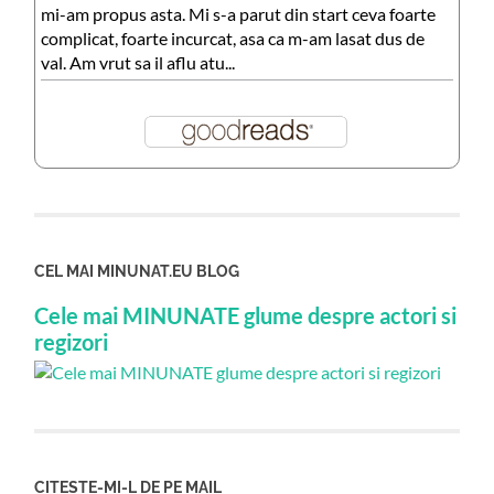
mi-am propus asta. Mi s-a parut din start ceva foarte
complicat, foarte incurcat, asa ca m-am lasat dus de
val. Am vrut sa il aflu atu...
CEL MAI MINUNAT.EU BLOG
Cele mai MINUNATE glume despre actori si
regizori
CITESTE-MI-L DE PE MAIL