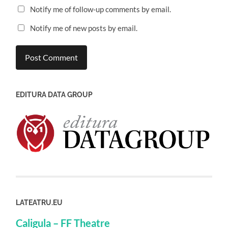
Notify me of follow-up comments by email.
Notify me of new posts by email.
EDITURA DATA GROUP
LATEATRU.EU
Caligula – FF Theatre