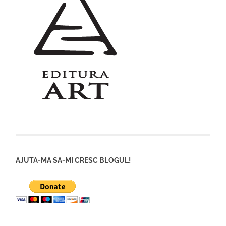
AJUTA-MA SA-MI CRESC BLOGUL!