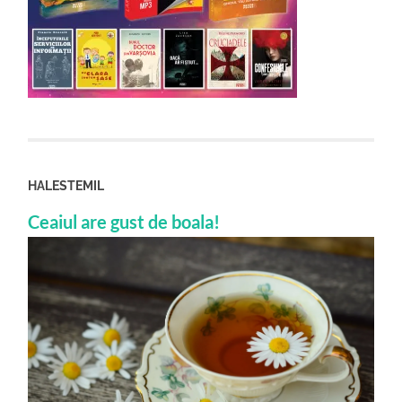
HALESTEMIL
Ceaiul are gust de boala!