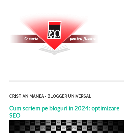
CRISTIAN MANEA - BLOGGER UNIVERSAL
Cum scriem pe bloguri in 2024: optimizare
SEO