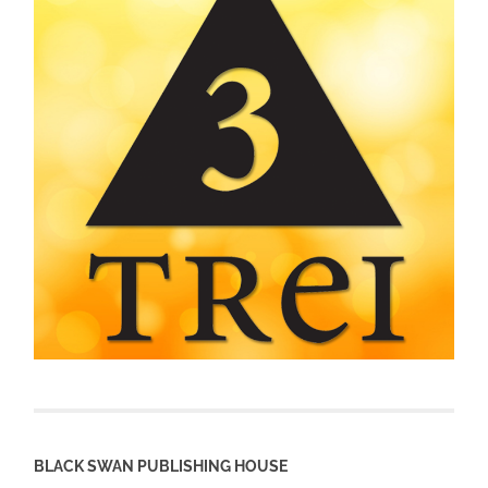
BLACK SWAN PUBLISHING HOUSE