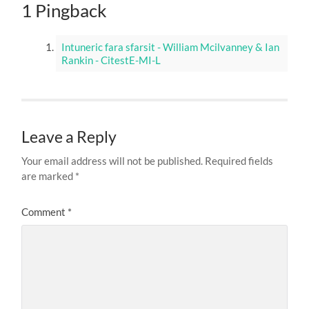
1 Pingback
Intuneric fara sfarsit - William Mcilvanney & Ian
Rankin - CitestE-MI-L
Leave a Reply
Your email address will not be published.
Required fields
are marked
*
Comment
*