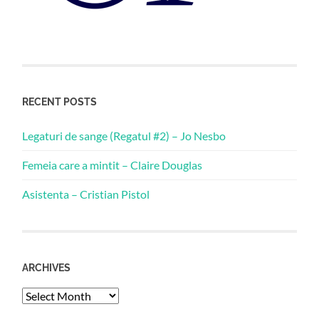
RECENT POSTS
Legaturi de sange (Regatul #2) – Jo Nesbo
Femeia care a mintit – Claire Douglas
Asistenta – Cristian Pistol
ARCHIVES
Archives