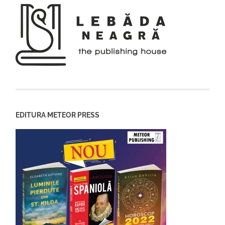
EDITURA METEOR PRESS