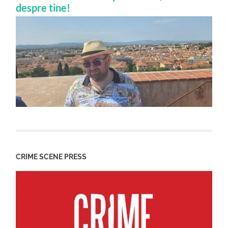
despre tine!
CRIME SCENE PRESS