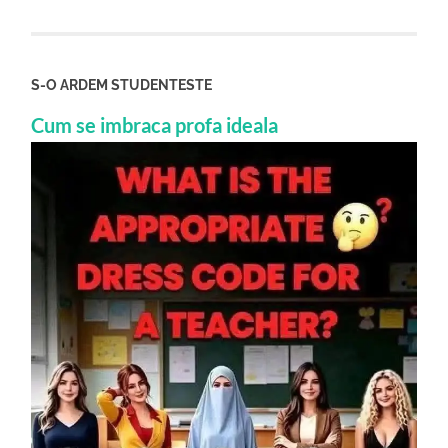
S-O ARDEM STUDENTESTE
Cum se imbraca profa ideala