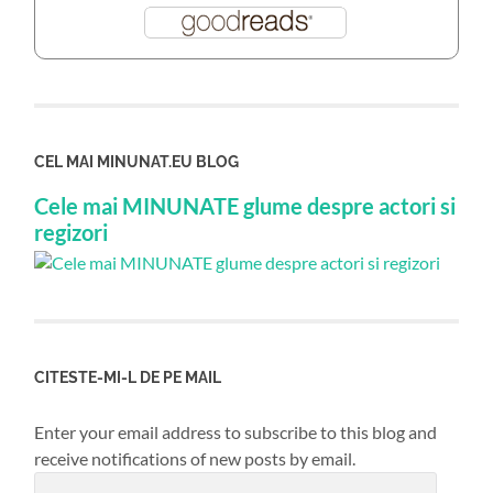
CEL MAI MINUNAT.EU BLOG
Cele mai MINUNATE glume despre actori si
regizori
CITESTE-MI-L DE PE MAIL
Enter your email address to subscribe to this blog and
receive notifications of new posts by email.
Email