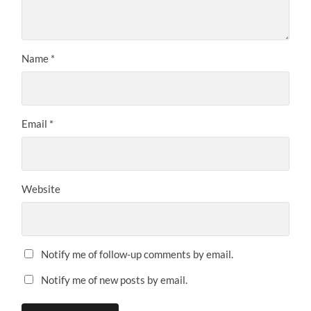
Name
*
Email
*
Website
Notify me of follow-up comments by email.
Notify me of new posts by email.