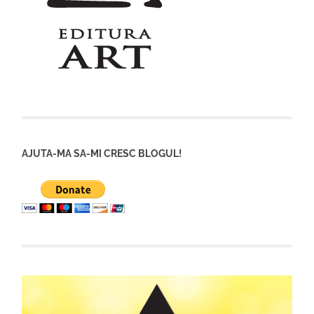
AJUTA-MA SA-MI CRESC BLOGUL!