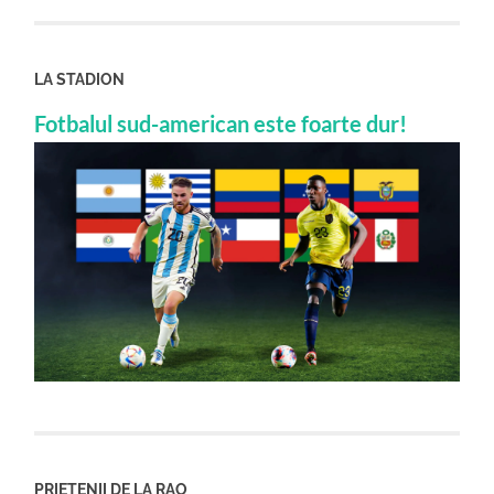
LA STADION
Fotbalul sud-american este foarte dur!
PRIETENII DE LA RAO