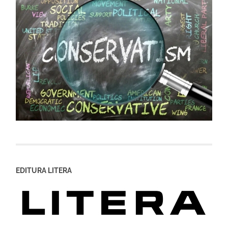
EDITURA LITERA