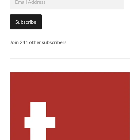
Address
Subscribe
Join 241 other subscribers