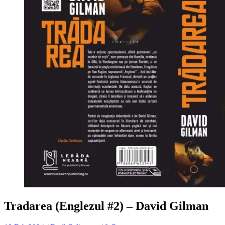
Tradarea (Englezul #2) – David Gilman