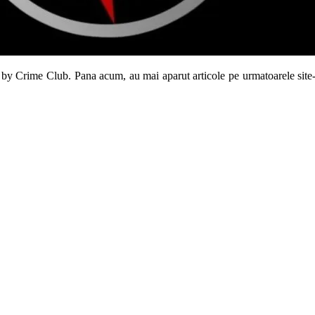
by Crime Club. Pana acum, au mai aparut articole pe urmatoarele site-u