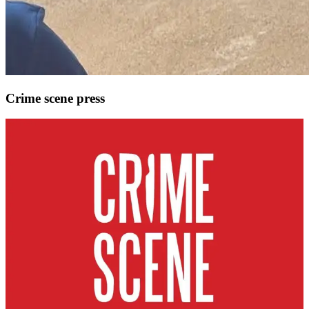
Crime scene press