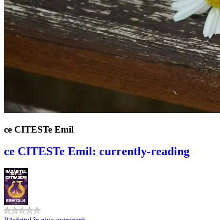
ce CITESTe Emil
ce CITESTe Emil: currently-reading