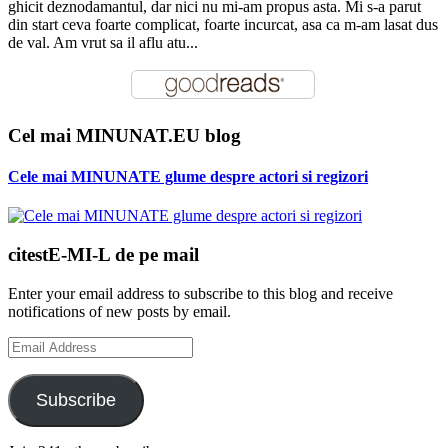
ghicit deznodamantul, dar nici nu mi-am propus asta. Mi s-a parut
din start ceva foarte complicat, foarte incurcat, asa ca m-am lasat dus
de val. Am vrut sa il aflu atu...
Cel mai MINUNAT.EU blog
Cele mai MINUNATE glume despre actori si regizori
citestE-MI-L de pe mail
Enter your email address to subscribe to this blog and receive
notifications of new posts by email.
Email
Address
Subscribe