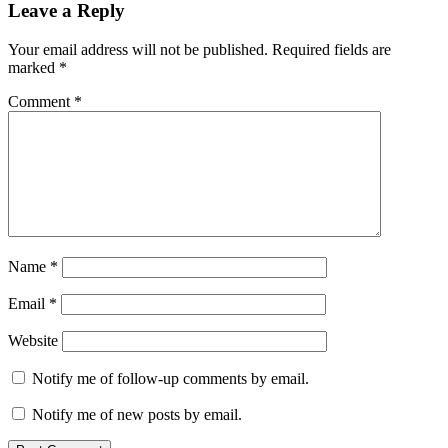
Leave a Reply
Your email address will not be published.
Required fields are
marked
*
Comment
*
Name
*
Email
*
Website
Notify me of follow-up comments by email.
Notify me of new posts by email.