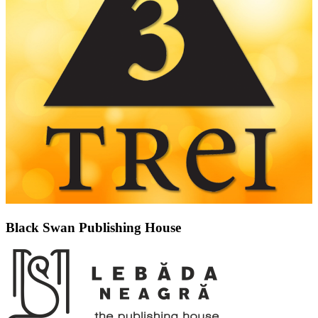
Black Swan Publishing House