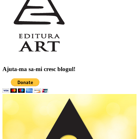
Ajuta-ma sa-mi cresc blogul!