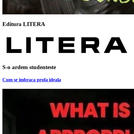
Editura LITERA
S-o ardem studenteste
Cum se imbraca profa ideala