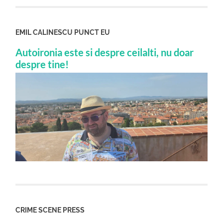
EMIL CALINESCU PUNCT EU
Autoironia este si despre ceilalti, nu doar
despre tine!
CRIME SCENE PRESS