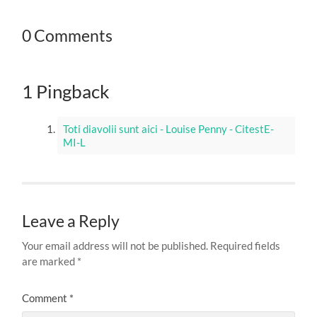
0 Comments
1 Pingback
Toti diavolii sunt aici - Louise Penny - CitestE-
MI-L
Leave a Reply
Your email address will not be published.
Required fields
are marked
*
Comment
*