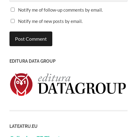
Notify me of follow-up comments by email.
Notify me of new posts by email.
EDITURA DATA GROUP
LATEATRU.EU