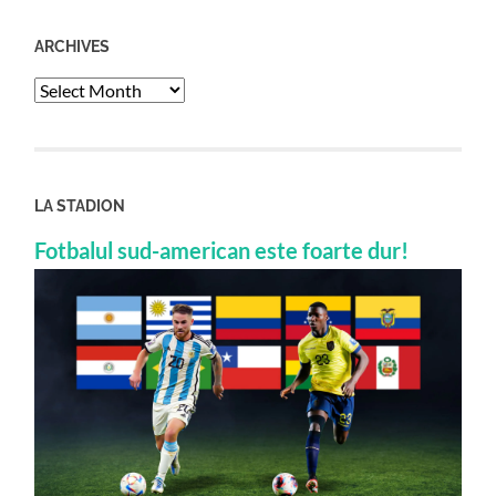
ARCHIVES
Archives
LA STADION
Fotbalul sud-american este foarte dur!