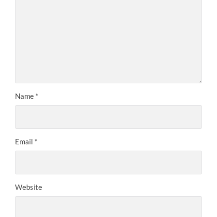
Name
*
Email
*
Website