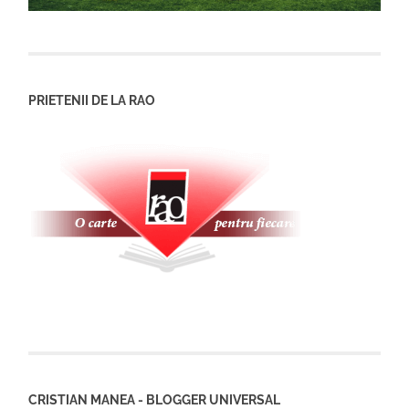
PRIETENII DE LA RAO
CRISTIAN MANEA - BLOGGER UNIVERSAL