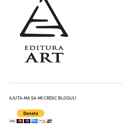
AJUTA-MA SA-MI CRESC BLOGUL!