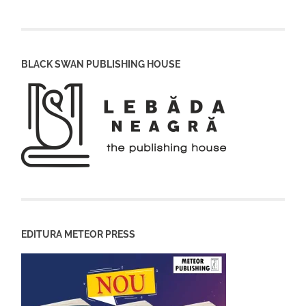
BLACK SWAN PUBLISHING HOUSE
EDITURA METEOR PRESS