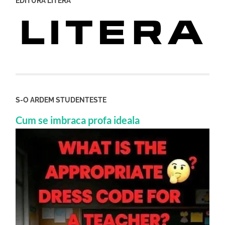
EDITURA LITERA
S-O ARDEM STUDENTESTE
Cum se imbraca profa ideala