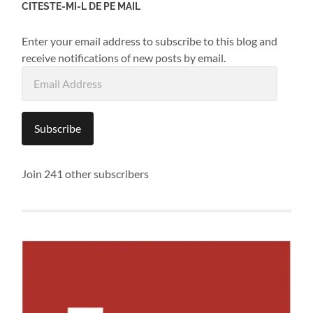
CITESTE-MI-L DE PE MAIL
Enter your email address to subscribe to this blog and
receive notifications of new posts by email.
Email
Address
Subscribe
Join 241 other subscribers