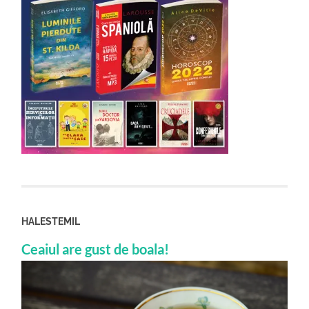
HALESTEMIL
Ceaiul are gust de boala!