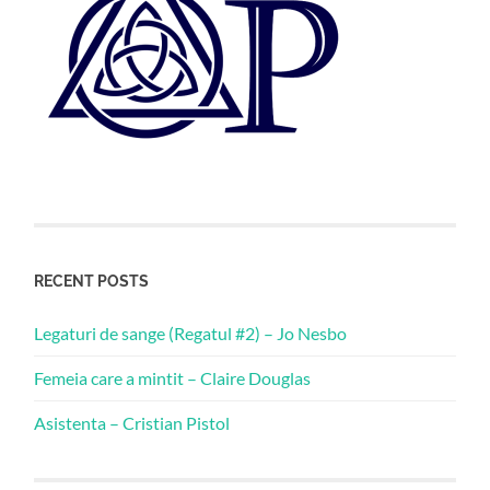
RECENT POSTS
Legaturi de sange (Regatul #2) – Jo Nesbo
Femeia care a mintit – Claire Douglas
Asistenta – Cristian Pistol