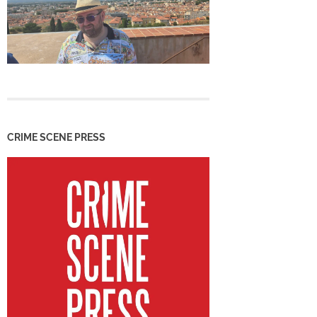
CRIME SCENE PRESS