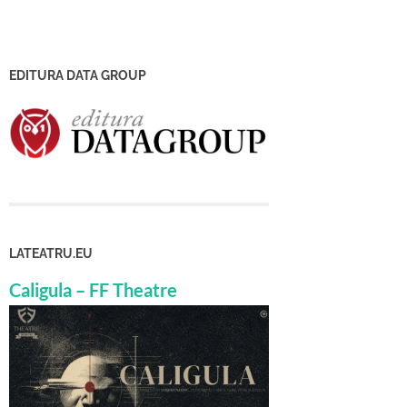
EDITURA DATA GROUP
LATEATRU.EU
Caligula – FF Theatre