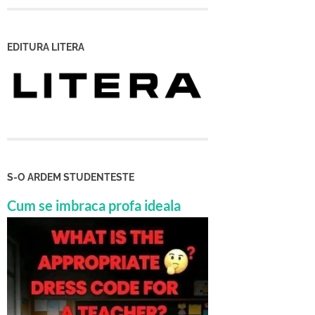
EDITURA LITERA
S-O ARDEM STUDENTESTE
Cum se imbraca profa ideala