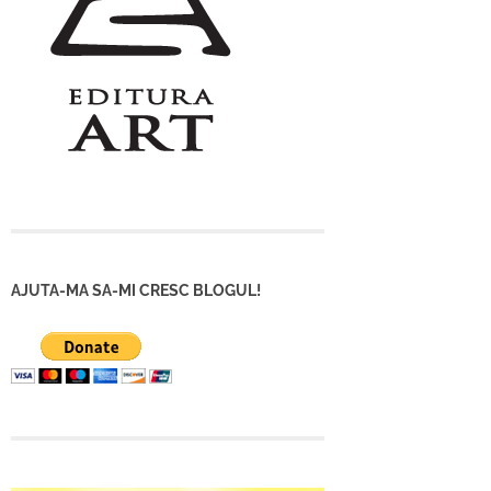
AJUTA-MA SA-MI CRESC BLOGUL!