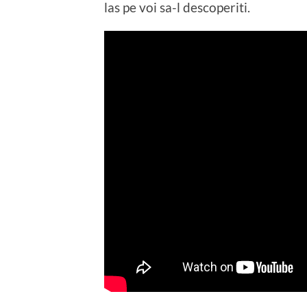
las pe voi sa-l descoperiti.