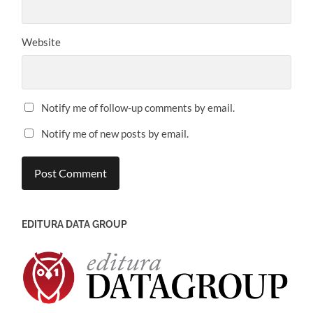
Website
Notify me of follow-up comments by email.
Notify me of new posts by email.
EDITURA DATA GROUP