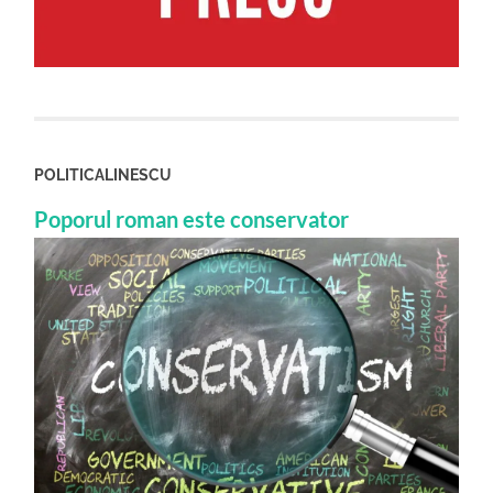
POLITICALINESCU
Poporul roman este conservator