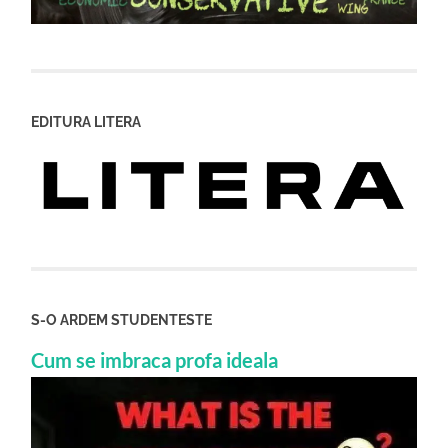
EDITURA LITERA
S-O ARDEM STUDENTESTE
Cum se imbraca profa ideala