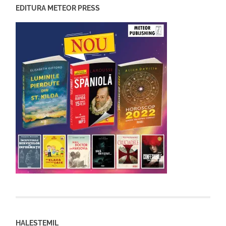
EDITURA METEOR PRESS
HALESTEMIL