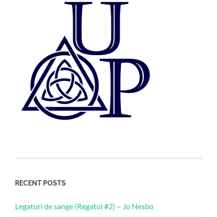
RECENT POSTS
Legaturi de sange (Regatul #2) – Jo Nesbo