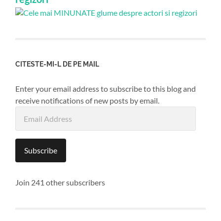
CITESTE-MI-L DE PE MAIL
Enter your email address to subscribe to this blog and
receive notifications of new posts by email.
Email
Address
Subscribe
Join 241 other subscribers