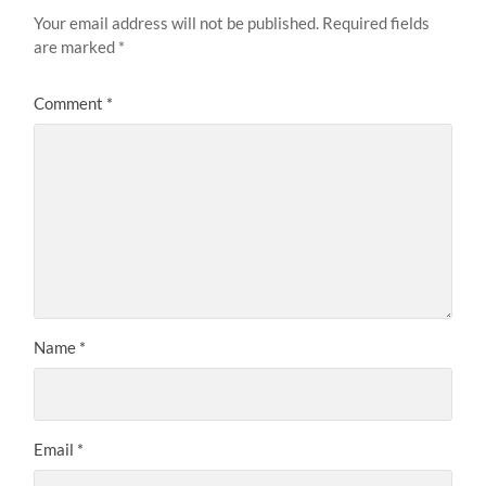
Your email address will not be published.
Required fields
are marked
*
Comment
*
Name
*
Email
*