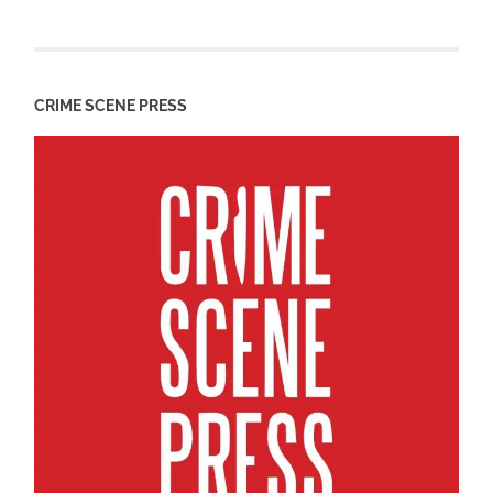
CRIME SCENE PRESS