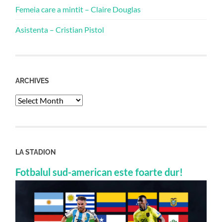
Femeia care a mintit – Claire Douglas
Asistenta – Cristian Pistol
ARCHIVES
Archives
LA STADION
Fotbalul sud-american este foarte dur!