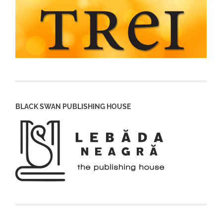
BLACK SWAN PUBLISHING HOUSE