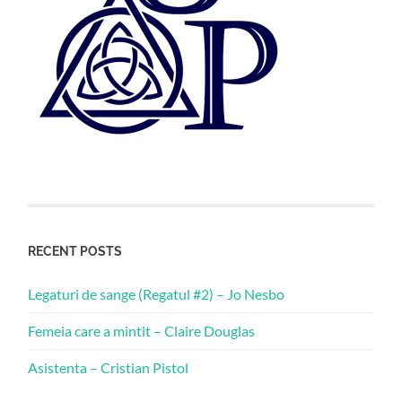
RECENT POSTS
Legaturi de sange (Regatul #2) – Jo Nesbo
Femeia care a mintit – Claire Douglas
Asistenta – Cristian Pistol