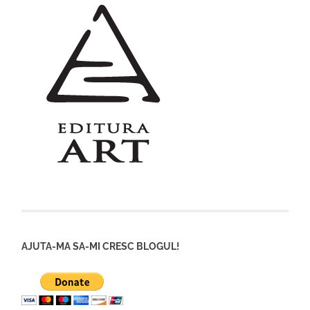
AJUTA-MA SA-MI CRESC BLOGUL!