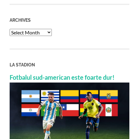
ARCHIVES
Archives
LA STADION
Fotbalul sud-american este foarte dur!