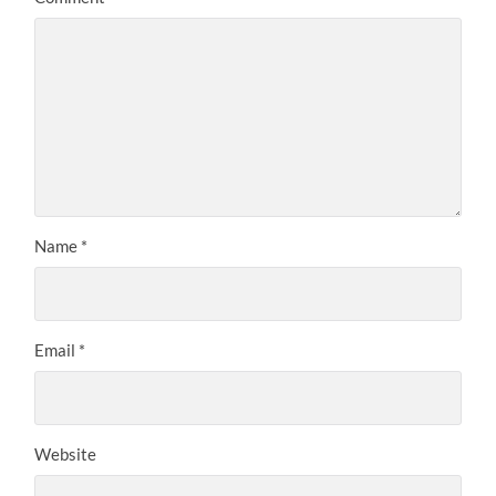
Name
*
Email
*
Website