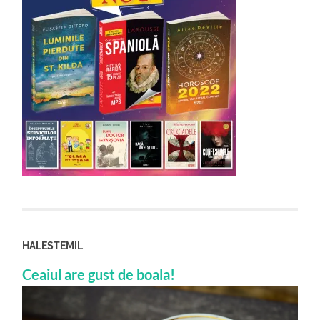
HALESTEMIL
Ceaiul are gust de boala!