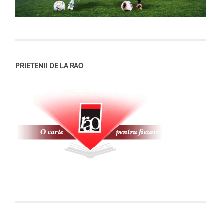
PRIETENII DE LA RAO