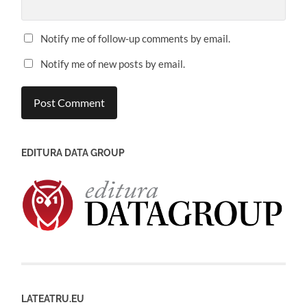
Notify me of follow-up comments by email.
Notify me of new posts by email.
EDITURA DATA GROUP
LATEATRU.EU