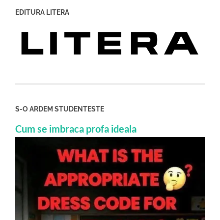
EDITURA LITERA
S-O ARDEM STUDENTESTE
Cum se imbraca profa ideala