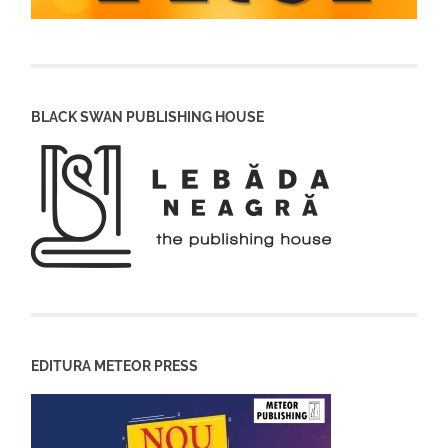
BLACK SWAN PUBLISHING HOUSE
EDITURA METEOR PRESS