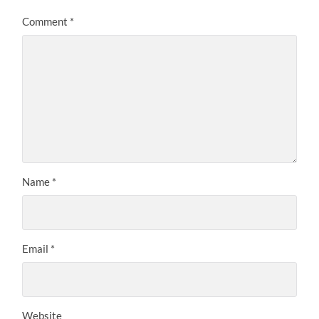
Comment
*
Name
*
Email
*
Website