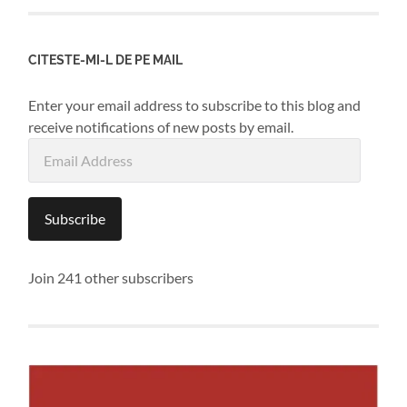
CITESTE-MI-L DE PE MAIL
Enter your email address to subscribe to this blog and
receive notifications of new posts by email.
Email
Address
Subscribe
Join 241 other subscribers