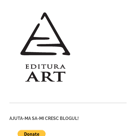
AJUTA-MA SA-MI CRESC BLOGUL!