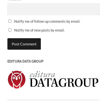
Notify me of follow-up comments by email.
Notify me of new posts by email.
EDITURA DATA GROUP