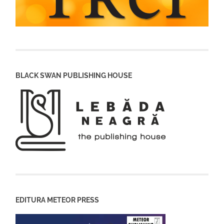
BLACK SWAN PUBLISHING HOUSE
EDITURA METEOR PRESS