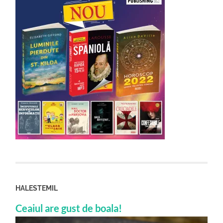
HALESTEMIL
Ceaiul are gust de boala!