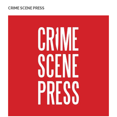
CRIME SCENE PRESS