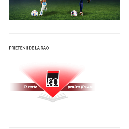
PRIETENII DE LA RAO