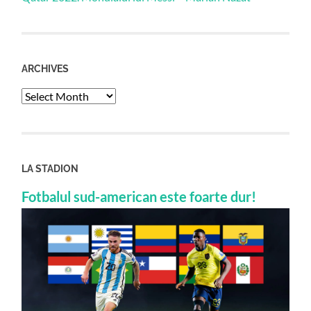
ARCHIVES
Archives
LA STADION
Fotbalul sud-american este foarte dur!