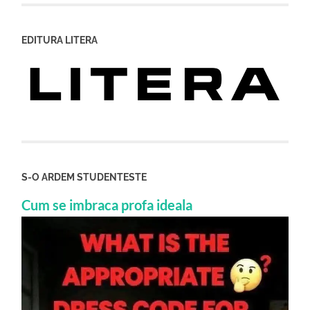
EDITURA LITERA
S-O ARDEM STUDENTESTE
Cum se imbraca profa ideala