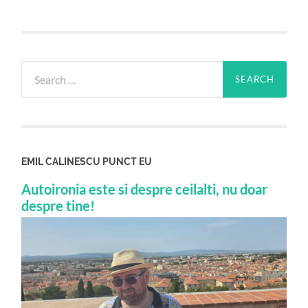
Search
for:
EMIL CALINESCU PUNCT EU
Autoironia este si despre ceilalti, nu doar
despre tine!