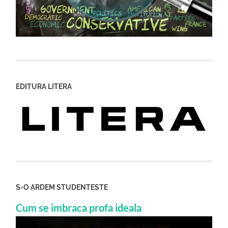
EDITURA LITERA
S-O ARDEM STUDENTESTE
Cum se imbraca profa ideala