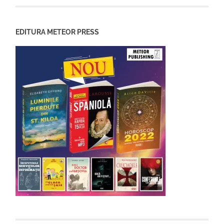
EDITURA METEOR PRESS