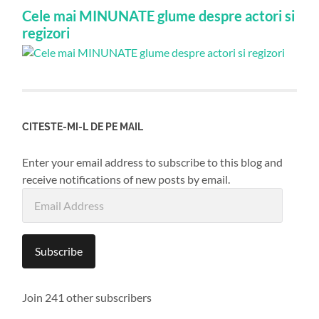
Cele mai MINUNATE glume despre actori si
regizori
CITESTE-MI-L DE PE MAIL
Enter your email address to subscribe to this blog and
receive notifications of new posts by email.
Email
Address
Subscribe
Join 241 other subscribers