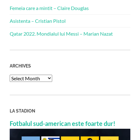
Femeia care a mintit – Claire Douglas
Asistenta – Cristian Pistol
Qatar 2022. Mondialul lui Messi – Marian Nazat
ARCHIVES
Archives
LA STADION
Fotbalul sud-american este foarte dur!