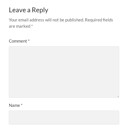
Leave a Reply
Your email address will not be published.
Required fields
are marked
*
Comment
*
Name
*