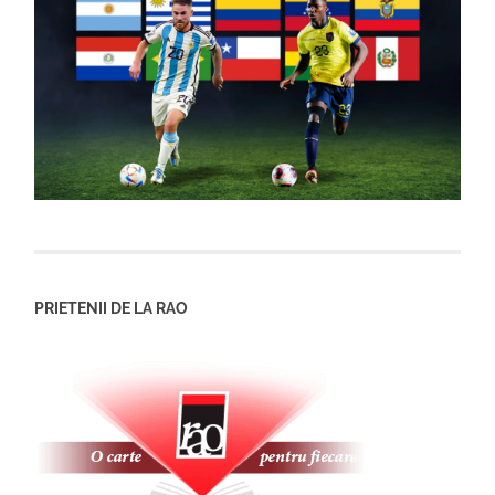
PRIETENII DE LA RAO