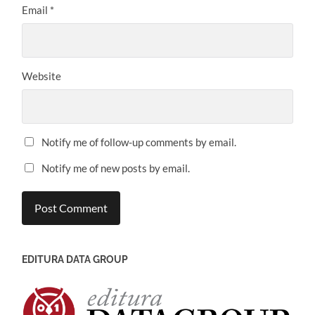
Email
*
Website
Notify me of follow-up comments by email.
Notify me of new posts by email.
EDITURA DATA GROUP