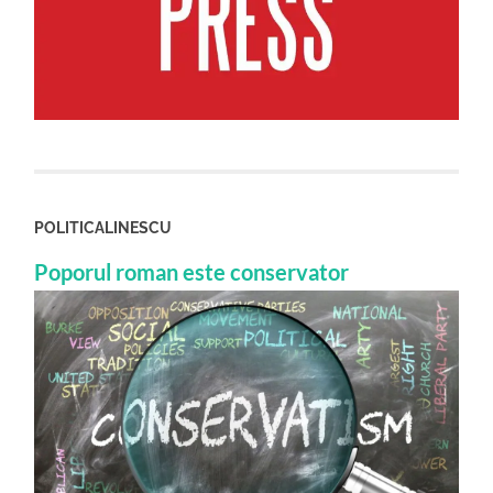
POLITICALINESCU
Poporul roman este conservator