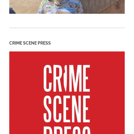
CRIME SCENE PRESS