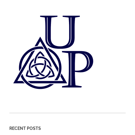
RECENT POSTS