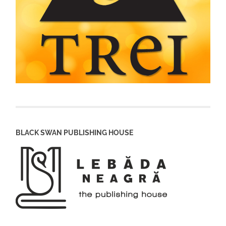
BLACK SWAN PUBLISHING HOUSE