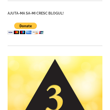
AJUTA-MA SA-MI CRESC BLOGUL!