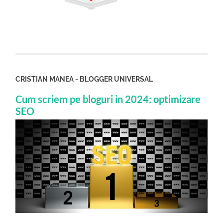
CRISTIAN MANEA - BLOGGER UNIVERSAL
Cum scriem pe bloguri in 2024: optimizare
SEO