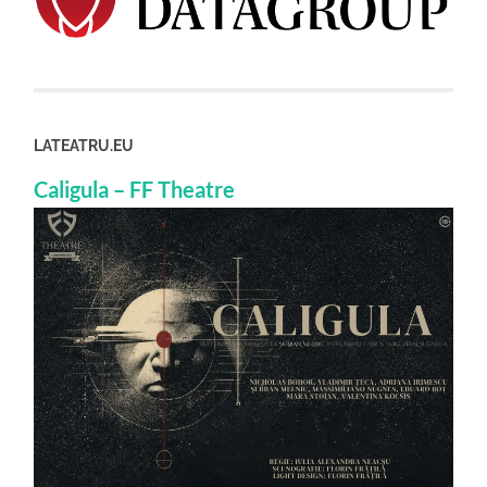
LATEATRU.EU
Caligula – FF Theatre