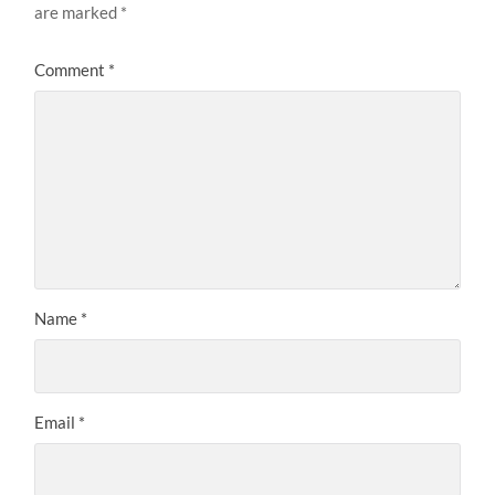
are marked
*
Comment
*
Name
*
Email
*