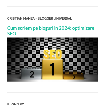
CRISTIAN MANEA - BLOGGER UNIVERSAL
Cum scriem pe bloguri in 2024: optimizare
SEO
BLOND.RO