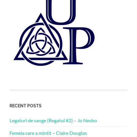
RECENT POSTS
Legaturi de sange (Regatul #2) – Jo Nesbo
Femeia care a mintit – Claire Douglas