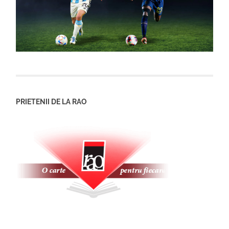
PRIETENII DE LA RAO