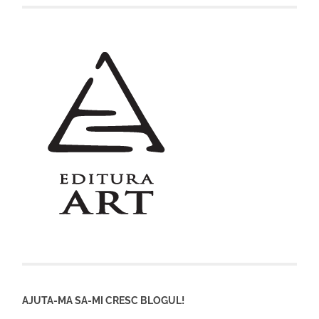
AJUTA-MA SA-MI CRESC BLOGUL!