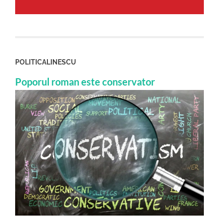
POLITICALINESCU
Poporul roman este conservator