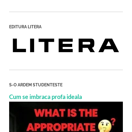
EDITURA LITERA
S-O ARDEM STUDENTESTE
Cum se imbraca profa ideala