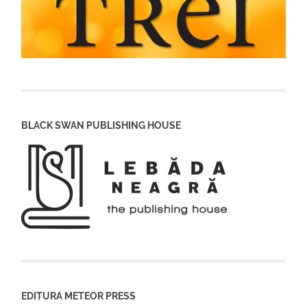
BLACK SWAN PUBLISHING HOUSE
EDITURA METEOR PRESS