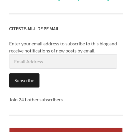
CITESTE-MI-L DE PE MAIL
Enter your email address to subscribe to this blog and
receive notifications of new posts by email.
Email
Address
Subscribe
Join 241 other subscribers