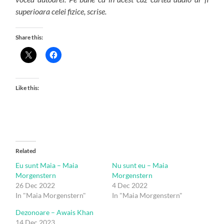
superioara celei fizice, scrise.
Share this:
Like this:
Related
Eu sunt Maia – Maia
Nu sunt eu – Maia
Morgenstern
Morgenstern
26 Dec 2022
4 Dec 2022
In "Maia Morgenstern"
In "Maia Morgenstern"
Dezonoare – Awais Khan
14 Dec 2023