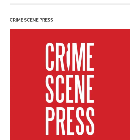
CRIME SCENE PRESS