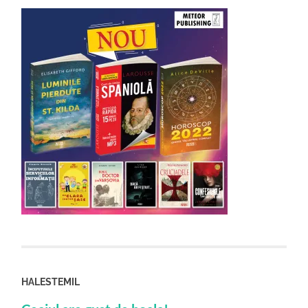
HALESTEMIL