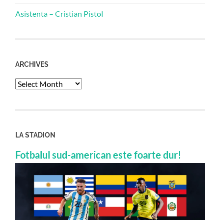
Asistenta – Cristian Pistol
ARCHIVES
Archives
LA STADION
Fotbalul sud-american este foarte dur!