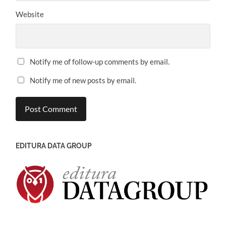
Website
Notify me of follow-up comments by email.
Notify me of new posts by email.
EDITURA DATA GROUP