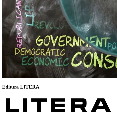
Editura LITERA