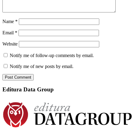
Name
*
Email
*
Website
Notify me of follow-up comments by email.
Notify me of new posts by email.
Editura Data Group