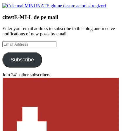
citestE-MI-L de pe mail
Enter your email address to subscribe to this blog and receive
notifications of new posts by email.
Email
Address
Subscribe
Join 241 other subscribers