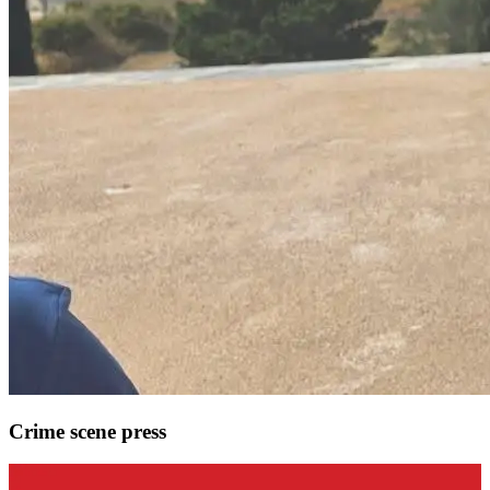
Crime scene press