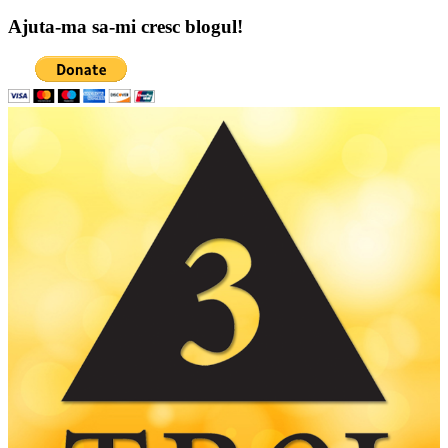
Ajuta-ma sa-mi cresc blogul!