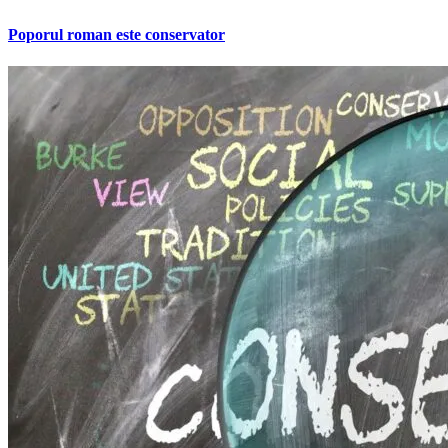
Poporul roman este conservator