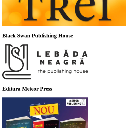
Black Swan Publishing House
Editura Meteor Press