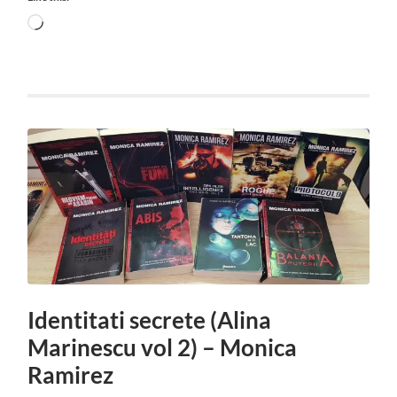
Loading…
Identitati secrete (Alina
Marinescu vol 2) – Monica
Ramirez