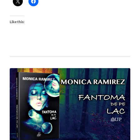
Like this: