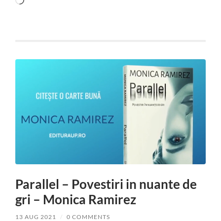
Parallel – Povestiri in nuante de
gri – Monica Ramirez
13 AUG 2021
/
0 COMMENTS