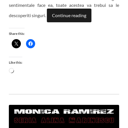
sentimentale face ea, toate acestea va trebui sa le
descoperiti singuri.
Continue reading
Share this:
Like this:
Loading…