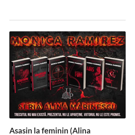
Asasin la feminin (Alina