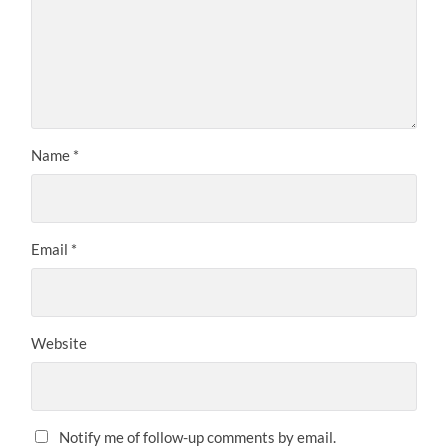
Name
*
Email
*
Website
Notify me of follow-up comments by email.