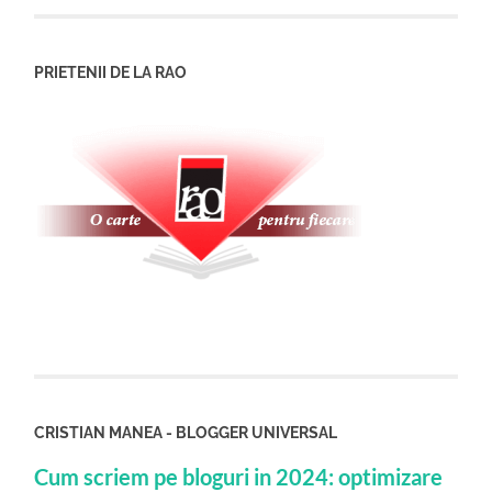
PRIETENII DE LA RAO
CRISTIAN MANEA - BLOGGER UNIVERSAL
Cum scriem pe bloguri in 2024: optimizare