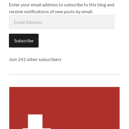
Enter your email address to subscribe to this blog and
receive notifications of new posts by email.
Email
Address
Subscribe
Join 241 other subscribers