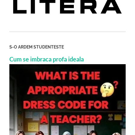
S-O ARDEM STUDENTESTE
Cum se imbraca profa ideala