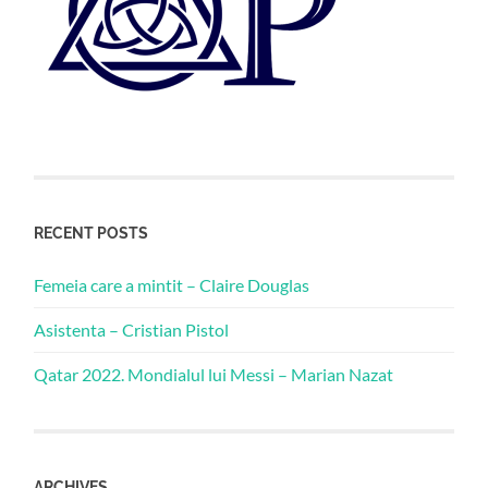
RECENT POSTS
Femeia care a mintit – Claire Douglas
Asistenta – Cristian Pistol
Qatar 2022. Mondialul lui Messi – Marian Nazat
ARCHIVES