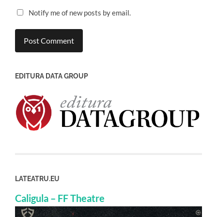
Notify me of new posts by email.
EDITURA DATA GROUP
LATEATRU.EU
Caligula – FF Theatre