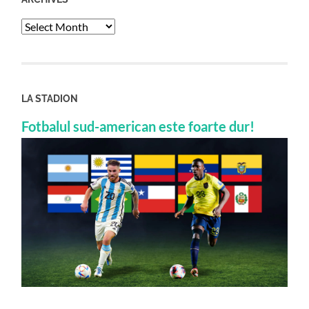
Archives
LA STADION
Fotbalul sud-american este foarte dur!