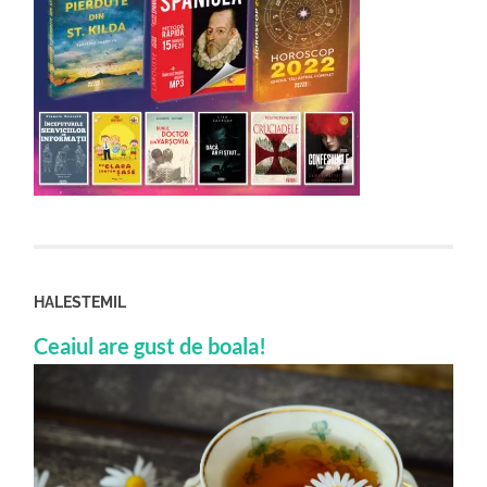
HALESTEMIL
Ceaiul are gust de boala!