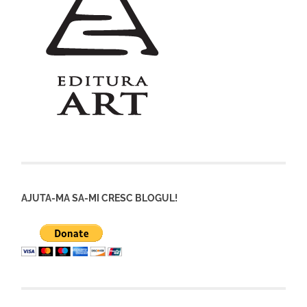
AJUTA-MA SA-MI CRESC BLOGUL!