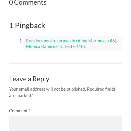
0 Comments
1 Pingback
Recviem pentru un asasin (Alina Marinescu #6) -
Monica Ramirez - CitestE-MI-L
Leave a Reply
Your email address will not be published.
Required fields
are marked
*
Comment
*