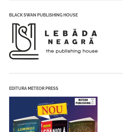
BLACK SWAN PUBLISHING HOUSE
EDITURA METEOR PRESS