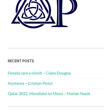
RECENT POSTS
Femeia care a mintit – Claire Douglas
Asistenta – Cristian Pistol
Qatar 2022. Mondialul lui Messi – Marian Nazat