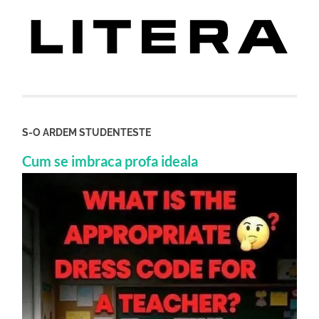
S-O ARDEM STUDENTESTE
Cum se imbraca profa ideala