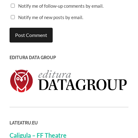
Notify me of follow-up comments by email.
Notify me of new posts by email.
EDITURA DATA GROUP
LATEATRU.EU
Caligula – FF Theatre