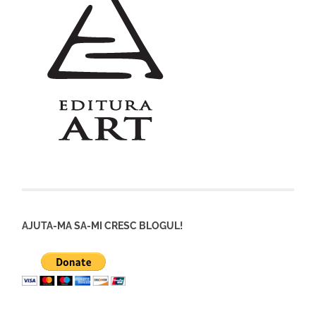
AJUTA-MA SA-MI CRESC BLOGUL!