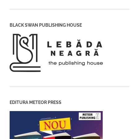
BLACK SWAN PUBLISHING HOUSE
EDITURA METEOR PRESS