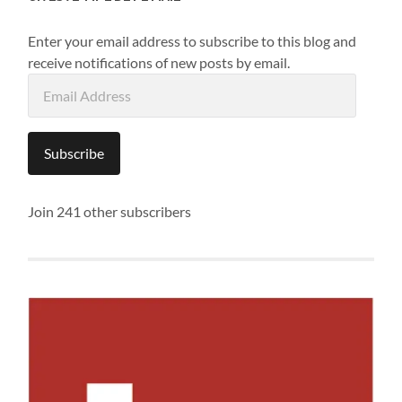
Enter your email address to subscribe to this blog and
receive notifications of new posts by email.
Email
Address
Subscribe
Join 241 other subscribers