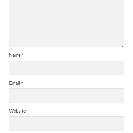
Name
*
Email
*
Website