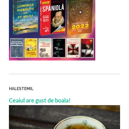
HALESTEMIL
Ceaiul are gust de boala!