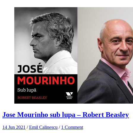
Jose Mourinho sub lupa – Robert Beasley
14 Jun 2021
/
Emil Calinescu
/
1 Comment