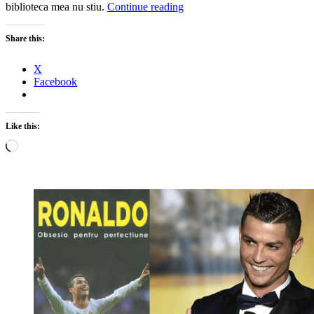
biblioteca mea nu stiu.
Continue reading
Share this:
X
Facebook
Like this:
Loading…