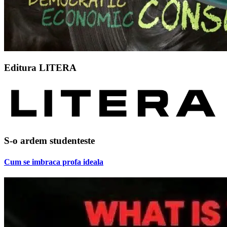
Editura LITERA
S-o ardem studenteste
Cum se imbraca profa ideala