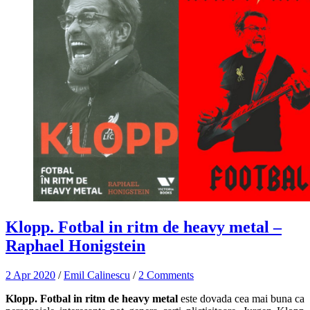
Klopp. Fotbal in ritm de heavy metal –
Raphael Honigstein
2 Apr 2020
/
Emil Calinescu
/
2 Comments
Klopp. Fotbal in ritm de heavy metal
este dovada cea mai buna ca