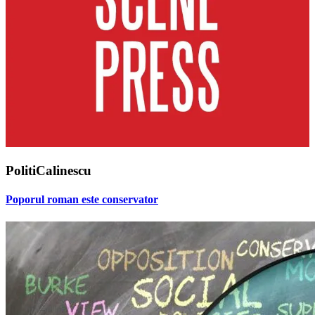
PolitiCalinescu
Poporul roman este conservator