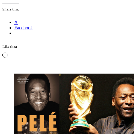
Share this:
X
Facebook
Like this:
Loading…