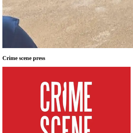
Crime scene press