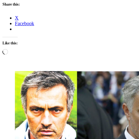
Share this:
X
Facebook
Like this:
Loading…