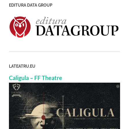
EDITURA DATA GROUP
LATEATRU.EU
Caligula – FF Theatre