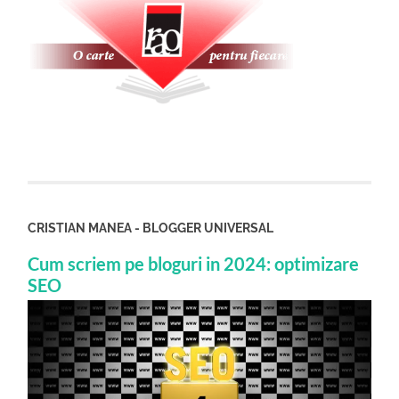
CRISTIAN MANEA - BLOGGER UNIVERSAL
Cum scriem pe bloguri in 2024: optimizare
SEO