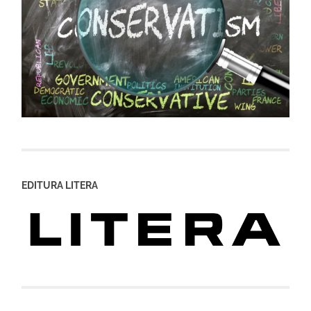
EDITURA LITERA