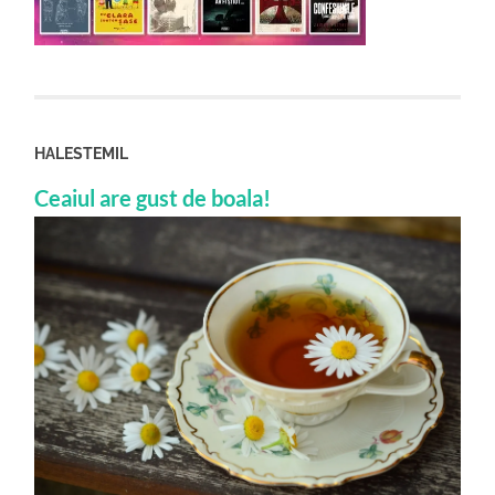
HALESTEMIL
Ceaiul are gust de boala!