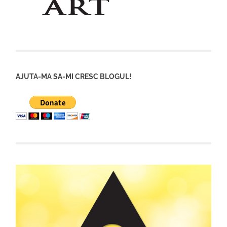
AJUTA-MA SA-MI CRESC BLOGUL!