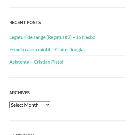
RECENT POSTS
Legaturi de sange (Regatul #2) – Jo Nesbo
Femeia care a mintit – Claire Douglas
Asistenta – Cristian Pistol
ARCHIVES
Archives