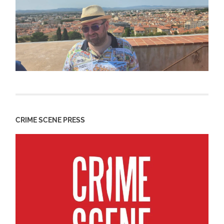
CRIME SCENE PRESS