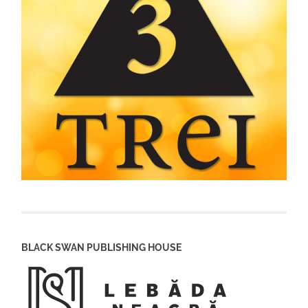
BLACK SWAN PUBLISHING HOUSE