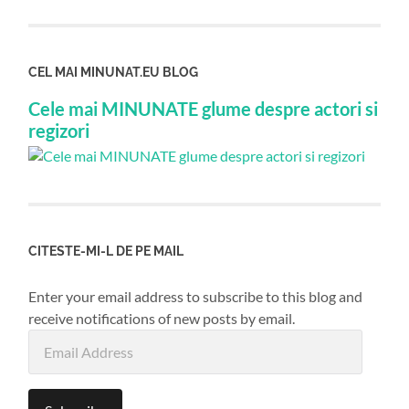
CEL MAI MINUNAT.EU BLOG
Cele mai MINUNATE glume despre actori si
regizori
CITESTE-MI-L DE PE MAIL
Enter your email address to subscribe to this blog and
receive notifications of new posts by email.
Email
Address