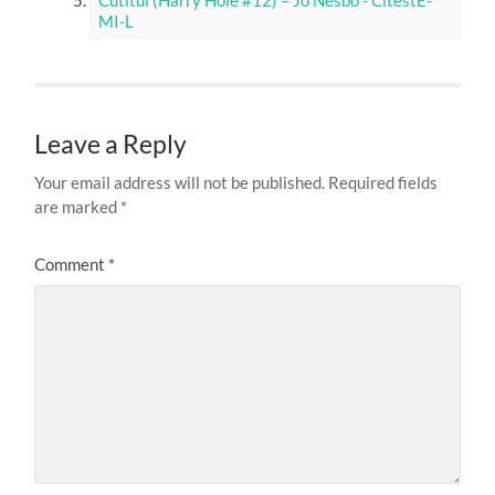
MI-L
Leave a Reply
Your email address will not be published.
Required fields
are marked
*
Comment
*