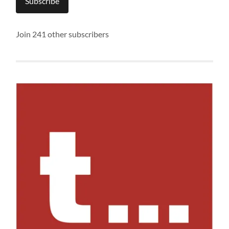
Subscribe
Join 241 other subscribers