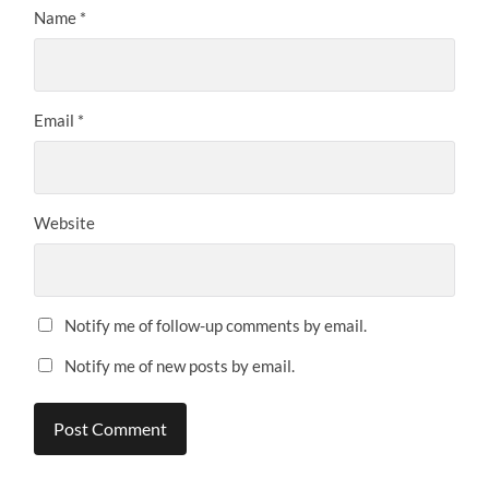
Name
*
Email
*
Website
Notify me of follow-up comments by email.
Notify me of new posts by email.