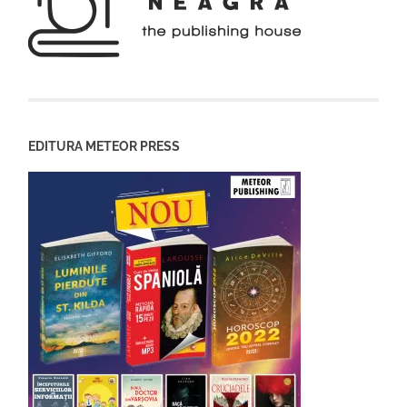
EDITURA METEOR PRESS