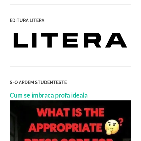
EDITURA LITERA
S-O ARDEM STUDENTESTE
Cum se imbraca profa ideala