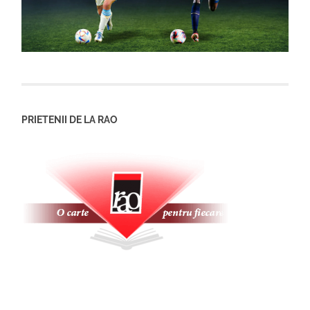
PRIETENII DE LA RAO