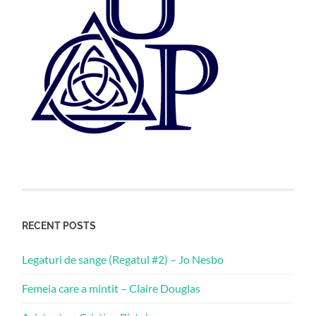
RECENT POSTS
Legaturi de sange (Regatul #2) – Jo Nesbo
Femeia care a mintit – Claire Douglas