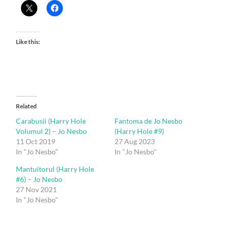
Like this:
Related
Carabusii (Harry Hole
Fantoma de Jo Nesbo
Volumul 2) – Jo Nesbo
(Harry Hole #9)
11 Oct 2019
27 Aug 2023
In "Jo Nesbo"
In "Jo Nesbo"
Mantuitorul (Harry Hole
#6) – Jo Nesbo
27 Nov 2021
In "Jo Nesbo"