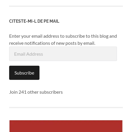
CITESTE-MI-L DE PE MAIL
Enter your email address to subscribe to this blog and
receive notifications of new posts by email.
Email
Address
Subscribe
Join 241 other subscribers