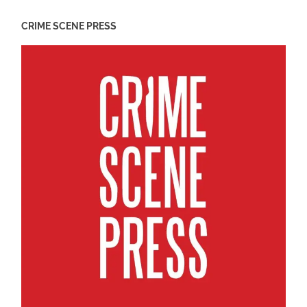
CRIME SCENE PRESS