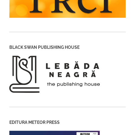
BLACK SWAN PUBLISHING HOUSE
EDITURA METEOR PRESS