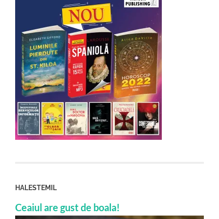
HALESTEMIL
Ceaiul are gust de boala!