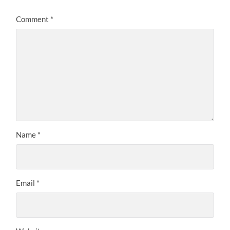
Comment
*
Name
*
Email
*