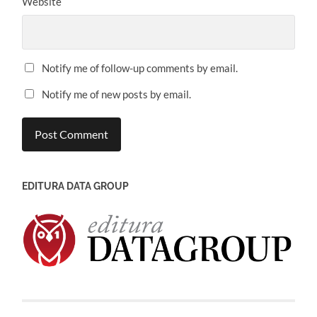
Website
Notify me of follow-up comments by email.
Notify me of new posts by email.
EDITURA DATA GROUP