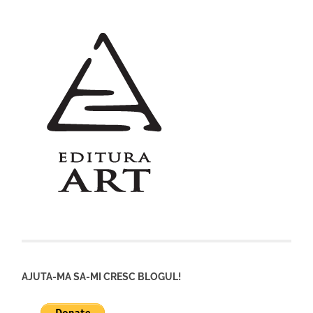
AJUTA-MA SA-MI CRESC BLOGUL!