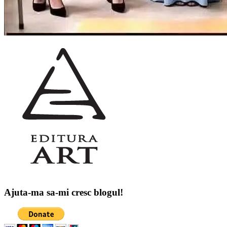
Ajuta-ma sa-mi cresc blogul!