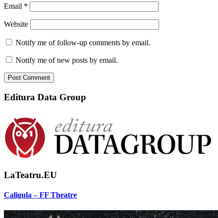
Email
*
Website
Notify me of follow-up comments by email.
Notify me of new posts by email.
Editura Data Group
LaTeatru.EU
Caligula – FF Theatre