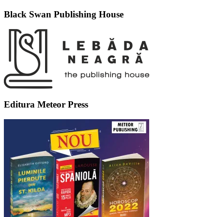
Black Swan Publishing House
Editura Meteor Press