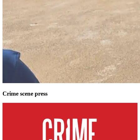
Crime scene press