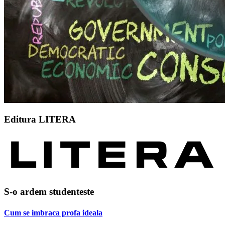
Editura LITERA
S-o ardem studenteste
Cum se imbraca profa ideala