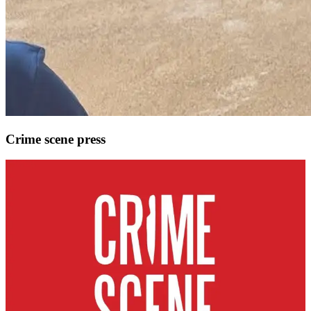
Crime scene press