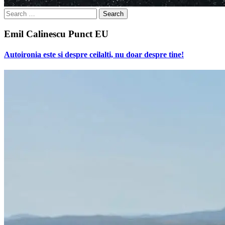
Search
for:
Emil Calinescu Punct EU
Autoironia este si despre ceilalti, nu doar despre tine!