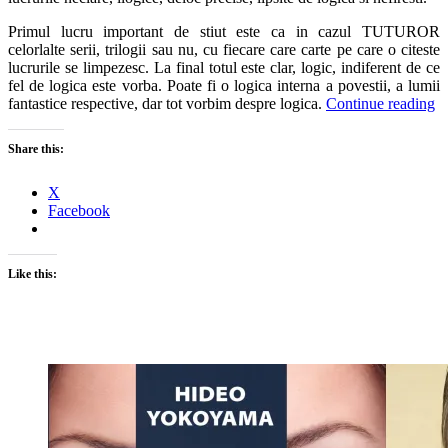
Primul lucru important de stiut este ca in cazul TUTUROR
celorlalte serii, trilogii sau nu, cu fiecare care carte pe care o citeste
lucrurile se limpezesc. La final totul este clar, logic, indiferent de ce
fel de logica este vorba. Poate fi o logica interna a povestii, a lumii
fantastice respective, dar tot vorbim despre logica.
Continue reading
Share this:
X
Facebook
Like this: