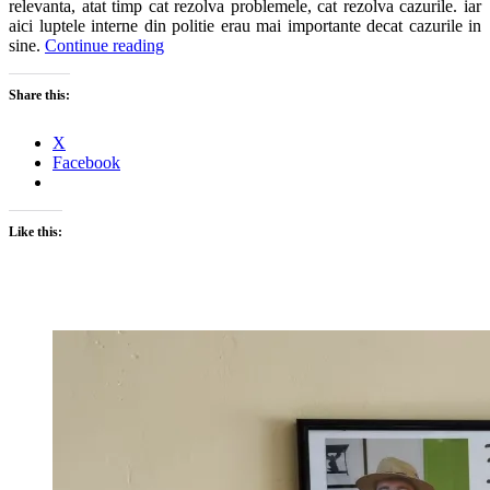
relevanta, atat timp cat rezolva problemele, cat rezolva cazurile. iar
aici luptele interne din politie erau mai importante decat cazurile in
sine.
Continue reading
Share this:
X
Facebook
Like this: