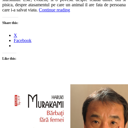
pisica, despre atasamentul pe care un animal il are fata de persoana
care i-a salvat viata.
Continue reading
Share this:
X
Facebook
Like this: