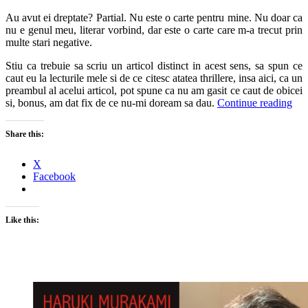
Au avut ei dreptate? Partial. Nu este o carte pentru mine. Nu doar ca
nu e genul meu, literar vorbind, dar este o carte care m-a trecut prin
multe stari negative.
Stiu ca trebuie sa scriu un articol distinct in acest sens, sa spun ce
caut eu la lecturile mele si de ce citesc atatea thrillere, insa aici, ca un
preambul al acelui articol, pot spune ca nu am gasit ce caut de obicei
si, bonus, am dat fix de ce nu-mi doream sa dau.
Continue reading
Share this:
X
Facebook
Like this: