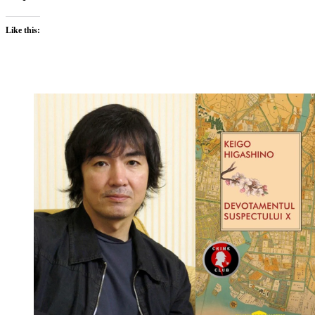
Like this: