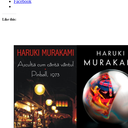
Facebook
Like this: