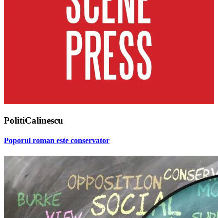
PolitiCalinescu
Poporul roman este conservator