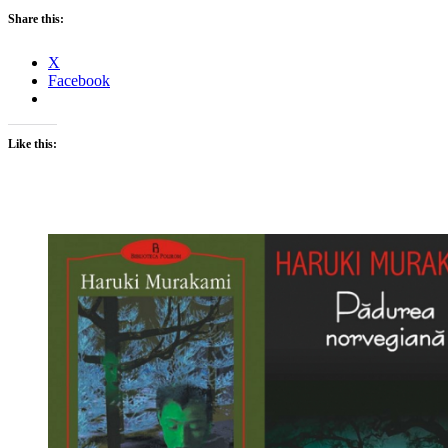
Share this:
X
Facebook
Like this: